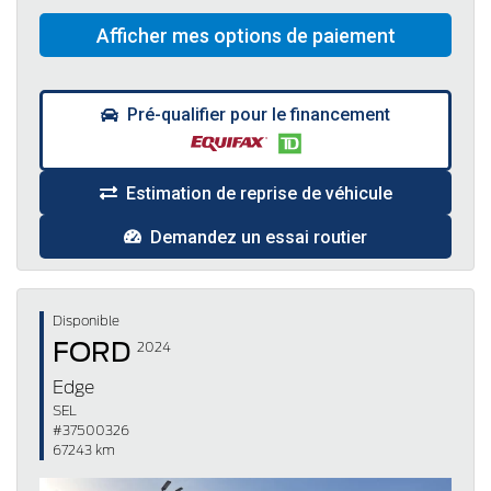
Pré-qualifier pour le financement
Estimation de reprise de véhicule
Demandez un essai routier
Disponible
FORD
2024
Edge
SEL
#37500326
67243 km