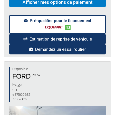
Pré-qualifier pour le financement
Estimation de reprise de véhicule
Demandez un essai routier
Disponible
FORD
2024
Edge
SEL
#37500632
77057 km