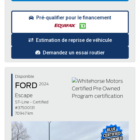
Pré-qualifier pour le financement
Estimation de reprise de véhicule
Demandez un essai routier
Disponible
FORD
2024
Escape
ST-Line - Certified
#37500131
70947 km