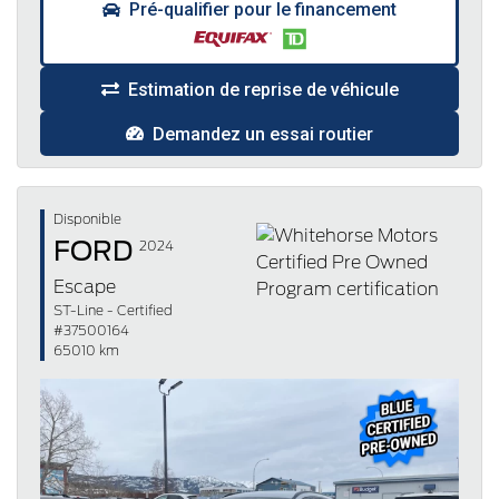
Pré-qualifier pour le financement
Estimation de reprise de véhicule
Demandez un essai routier
Disponible
FORD
2024
Escape
ST-Line - Certified
#37500164
65010 km