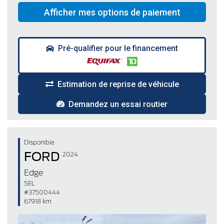
Pré-qualifier pour le financement
Estimation de reprise de véhicule
Demandez un essai routier
Disponible
FORD
2024
Edge
SEL
#37500444
67918 km