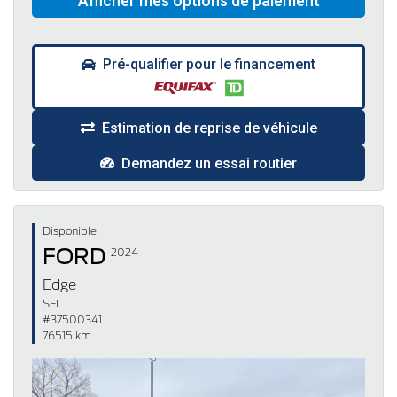
Pré-qualifier pour le financement
Estimation de reprise de véhicule
Demandez un essai routier
Disponible
FORD
2024
Edge
SEL
#37500341
76515 km