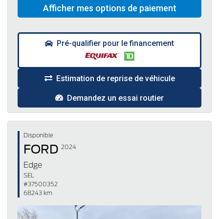
Pré-qualifier pour le financement
Estimation de reprise de véhicule
Demandez un essai routier
Disponible
FORD
2024
Edge
SEL
#37500352
68243 km