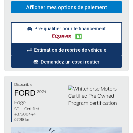
Pré-qualifier pour le financement
Estimation de reprise de véhicule
Demandez un essai routier
Disponible
FORD
2024
Edge
SEL - Certified
#37500444
67918 km