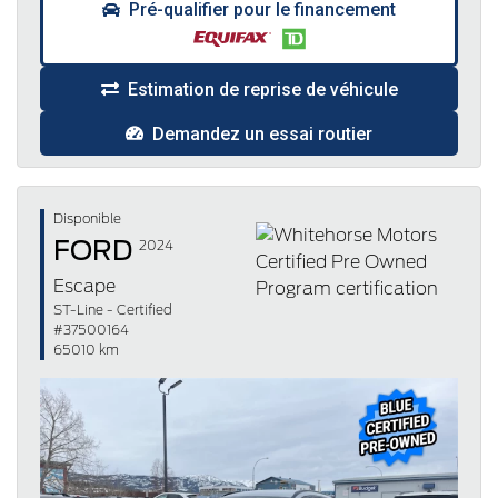
Pré-qualifier pour le financement
Estimation de reprise de véhicule
Demandez un essai routier
Disponible
FORD
2024
Escape
ST-Line - Certified
#37500164
65010 km