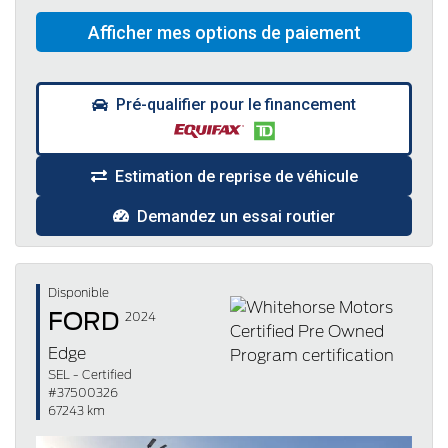
Pré-qualifier pour le financement
Estimation de reprise de véhicule
Demandez un essai routier
Disponible
FORD
2024
Edge
SEL - Certified
#37500326
67243 km