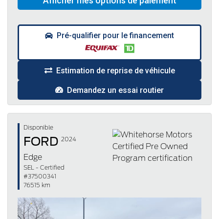
Pré-qualifier pour le financement
Estimation de reprise de véhicule
Demandez un essai routier
Disponible
FORD
2024
Edge
SEL - Certified
#37500341
76515 km