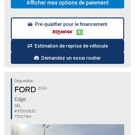
Pré-qualifier pour le financement
Estimation de reprise de véhicule
Demandez un essai routier
Disponible
FORD
2024
Edge
SEL
#37500632
77057 km