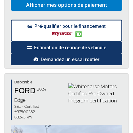
Pré-qualifier pour le financement
Estimation de reprise de véhicule
Demandez un essai routier
Disponible
FORD
2024
Edge
SEL - Certified
#37500352
68243 km