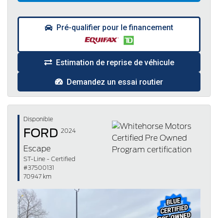
Pré-qualifier pour le financement
Estimation de reprise de véhicule
Demandez un essai routier
Disponible
FORD
2024
Escape
ST-Line - Certified
#37500131
70947 km