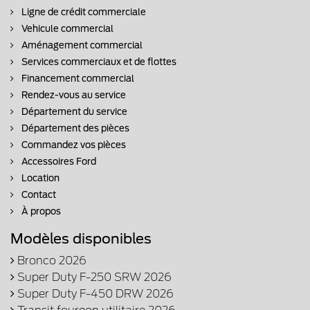
Ligne de crédit commerciale
Vehicule commercial
Aménagement commercial
Services commerciaux et de flottes
Financement commercial
Rendez-vous au service
Département du service
Département des pièces
Commandez vos pièces
Accessoires Ford
Location
Contact
À propos
Modèles disponibles
Bronco 2026
Super Duty F-250 SRW 2026
Super Duty F-450 DRW 2026