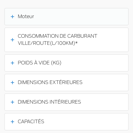
Moteur
CONSOMMATION DE CARBURANT
VILLE/ROUTE(L/100KM)*
POIDS À VIDE (KG)
DIMENSIONS EXTÉRIEURES
DIMENSIONS INTÉRIEURES
CAPACITÉS