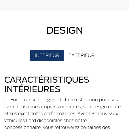
DESIGN
INTÉRIEUR
EXTÉRIEUR
CARACTÉRISTIQUES
INTÉRIEURES
Le Ford Transit fourgon utilitaire est connu pour ses
caractéristiques impressionnantes, son design épuré
et ses excellentes performances. Avec les nouveaux
véhicules Ford disponibles chez notre
concessionnaire, vous retrouverez certaines des