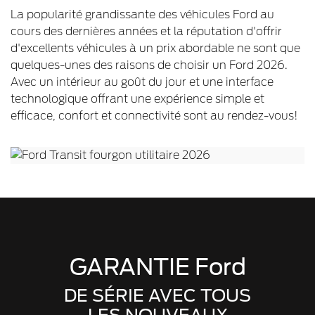
La popularité grandissante des véhicules Ford au
cours des dernières années et la réputation d'offrir
d'excellents véhicules à un prix abordable ne sont que
quelques-unes des raisons de choisir un Ford 2026.
Avec un intérieur au goût du jour et une interface
technologique offrant une expérience simple et
efficace, confort et connectivité sont au rendez-vous!
GARANTIE Ford
DE SÉRIE AVEC TOUS