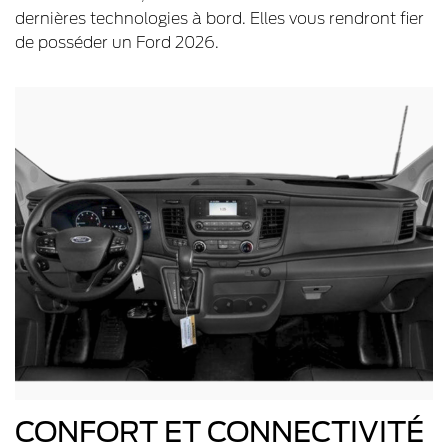
dernières technologies à bord. Elles vous rendront fier
de posséder un Ford 2026.
CONFORT ET CONNECTIVITÉ