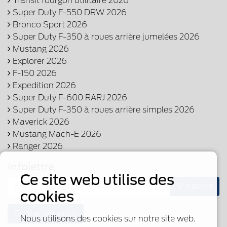
Transit fourgon utilitaire 2026
Super Duty F-550 DRW 2026
Bronco Sport 2026
Super Duty F-350 à roues arrière jumelées 2026
Mustang 2026
Explorer 2026
F-150 2026
Expedition 2026
Super Duty F-600 RARJ 2026
Super Duty F-350 à roues arrière simples 2026
Maverick 2026
Mustang Mach-E 2026
Ranger 2026
Infolettre
Ce site web utilise des
S'inscrire
cookies
Contactez-nous
Nous utilisons des cookies sur notre site web.