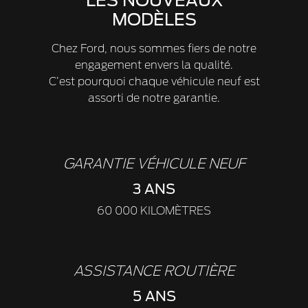
LES NOUVEAUX
MODÈLES
Chez Ford, nous sommes fiers de notre
engagement envers la qualité.
C’est pourquoi chaque véhicule neuf est
assorti de notre garantie.
GARANTIE VÉHICULE NEUF
3 ANS
60 000 KILOMÈTRES
ASSISTANCE ROUTIÈRE
5 ANS