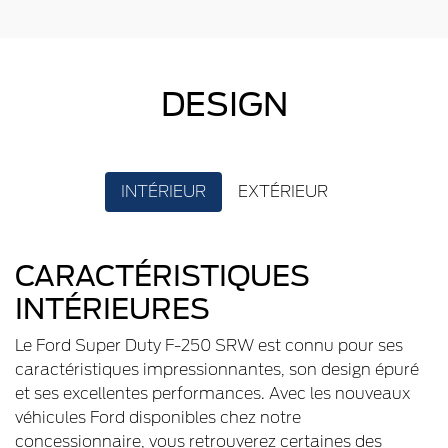
DESIGN
INTÉRIEUR
EXTÉRIEUR
CARACTÉRISTIQUES
INTÉRIEURES
Le Ford Super Duty F-250 SRW est connu pour ses
caractéristiques impressionnantes, son design épuré
et ses excellentes performances. Avec les nouveaux
véhicules Ford disponibles chez notre
concessionnaire, vous retrouverez certaines des