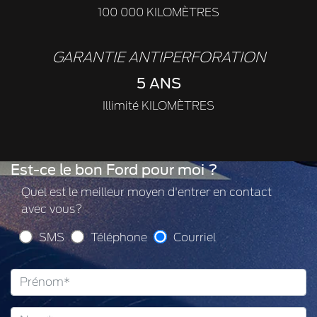
100 000 KILOMÈTRES
GARANTIE ANTIPERFORATION
5 ANS
Illimité KILOMÈTRES
Est-ce le bon Ford pour moi ?
Quel est le meilleur moyen d'entrer en contact
avec vous?
SMS
Téléphone
Courriel