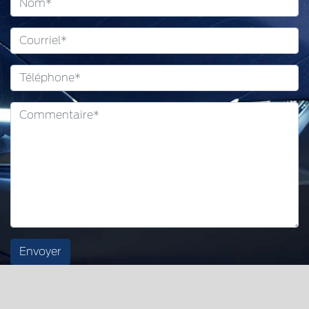
Envoyer