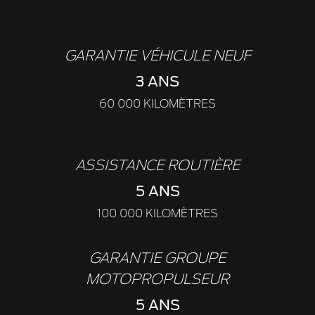
GARANTIE VÉHICULE NEUF
3 ANS
60 000 KILOMÈTRES
ASSISTANCE ROUTIÈRE
5 ANS
100 000 KILOMÈTRES
GARANTIE GROUPE
MOTOPROPULSEUR
5 ANS