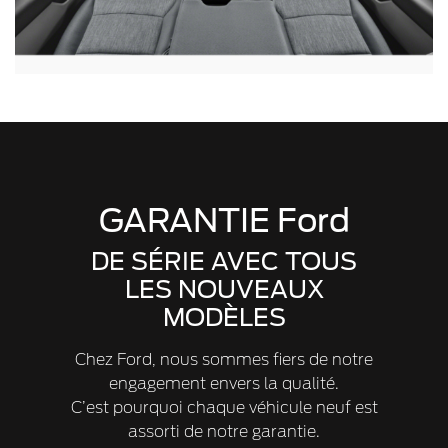
GARANTIE Ford
DE SÉRIE AVEC TOUS
LES NOUVEAUX
MODÈLES
Chez Ford, nous sommes fiers de notre
engagement envers la qualité.
C’est pourquoi chaque véhicule neuf est
assorti de notre garantie.