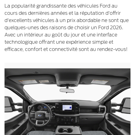
La popularité grandissante des véhicules Ford au
cours des dernières années et la réputation d'offrir
d'excellents véhicules à un prix abordable ne sont que
quelques-unes des raisons de choisir un Ford 2026.
Avec un intérieur au goût du jour et une interface
technologique offrant une expérience simple et
efficace, confort et connectivité sont au rendez-vous!