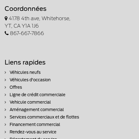
Coordonnées
4178 4th ave, Whitehorse,
YT, CA Y1A 1J6
867-667-7866
Liens rapides
Véhicules neufs
Véhicules d'occasion
Offres
Ligne de crédit commerciale
Vehicule commercial
Aménagement commercial
Services commerciaux et de flottes
Financement commercial
Rendez-vous au service