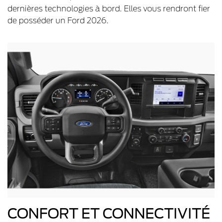
dernières technologies à bord. Elles vous rendront fier
de posséder un Ford 2026.
CONFORT ET CONNECTIVITÉ