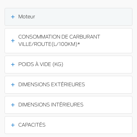
Moteur
CONSOMMATION DE CARBURANT
VILLE/ROUTE(L/100KM)*
POIDS À VIDE (KG)
DIMENSIONS EXTÉRIEURES
DIMENSIONS INTÉRIEURES
CAPACITÉS