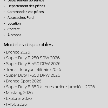
Département du service
Département des pièces
Commandez vos pièces
Accessoires Ford
Location
Contact
À propos
Modèles disponibles
Bronco 2026
Super Duty F-250 SRW 2026
Super Duty F-450 DRW 2026
Transit fourgon utilitaire 2026
Super Duty F-550 DRW 2026
Bronco Sport 2026
Super Duty F-350 à roues arrière jumelées 2026
Mustang 2026
Explorer 2026
F-150 2026