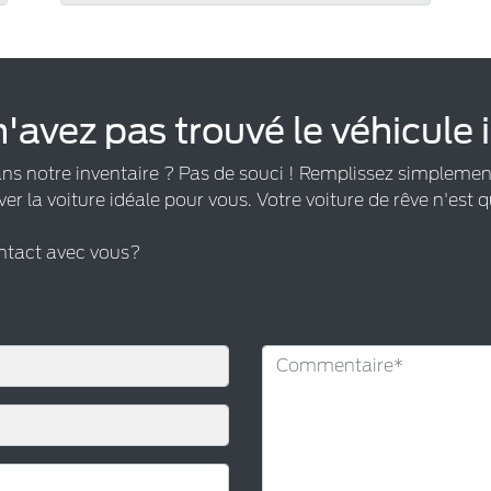
'avez pas trouvé le véhicule 
ans notre inventaire ? Pas de souci ! Remplissez simplemen
ver la voiture idéale pour vous. Votre voiture de rêve n'est q
ontact avec vous?