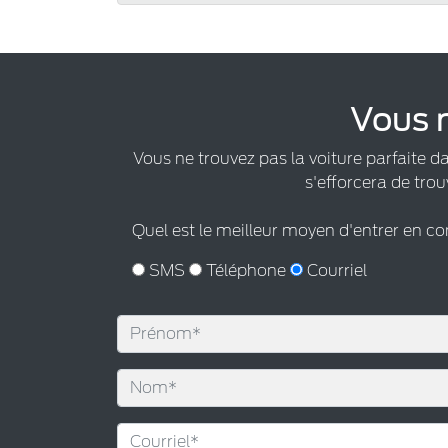
Vous n
Vous ne trouvez pas la voiture parfaite d
s'efforcera de trou
Quel est le meilleur moyen d'entrer en c
SMS
Téléphone
Courriel