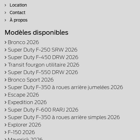
Location
Contact
À propos
Modèles disponibles
Bronco 2026
Super Duty F-250 SRW 2026
Super Duty F-450 DRW 2026
Transit fourgon utilitaire 2026
Super Duty F-550 DRW 2026
Bronco Sport 2026
Super Duty F-350 à roues arrière jumelées 2026
Escape 2026
Expedition 2026
Super Duty F-600 RARJ 2026
Super Duty F-350 à roues arrière simples 2026
Explorer 2026
F-150 2026
Maverick 2026