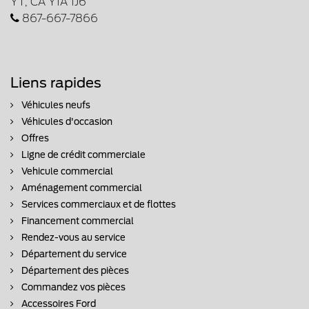
YT, CA Y1A 1J6
867-667-7866
Liens rapides
Véhicules neufs
Véhicules d'occasion
Offres
Ligne de crédit commerciale
Vehicule commercial
Aménagement commercial
Services commerciaux et de flottes
Financement commercial
Rendez-vous au service
Département du service
Département des pièces
Commandez vos pièces
Accessoires Ford