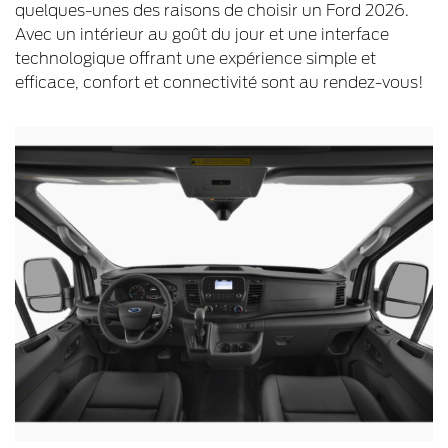
quelques-unes des raisons de choisir un Ford 2026.
Avec un intérieur au goût du jour et une interface
technologique offrant une expérience simple et
efficace, confort et connectivité sont au rendez-vous!