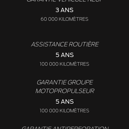
3 ANS
60 000 KILOMÈTRES
ASSISTANCE ROUTIÈRE
5 ANS
100 000 KILOMÈTRES
GARANTIE GROUPE
MOTOPROPULSEUR
5 ANS
100 000 KILOMÈTRES
GARANTIE ANTIPERFORATION