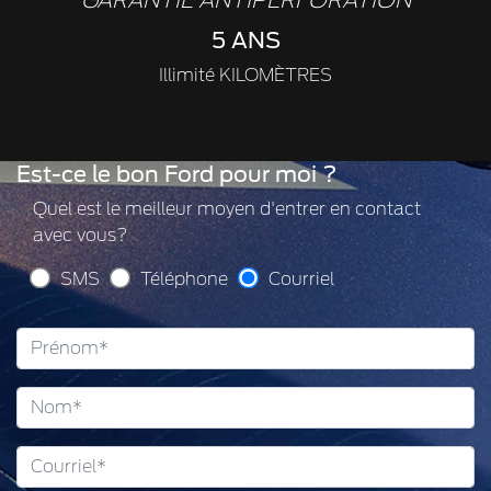
5 ANS
Illimité KILOMÈTRES
Est-ce le bon Ford pour moi ?
Quel est le meilleur moyen d'entrer en contact
avec vous?
SMS
Téléphone
Courriel