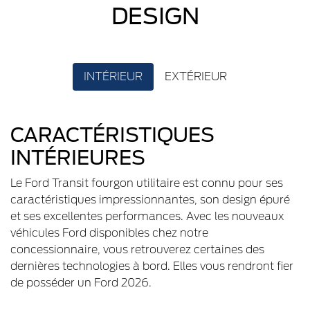
DESIGN
INTÉRIEUR
EXTÉRIEUR
CARACTÉRISTIQUES
INTÉRIEURES
Le Ford Transit fourgon utilitaire est connu pour ses
caractéristiques impressionnantes, son design épuré
et ses excellentes performances. Avec les nouveaux
véhicules Ford disponibles chez notre
concessionnaire, vous retrouverez certaines des
dernières technologies à bord. Elles vous rendront fier
de posséder un Ford 2026.