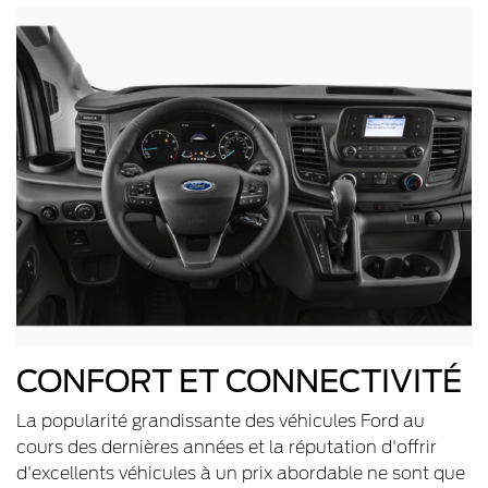
CONFORT ET CONNECTIVITÉ
La popularité grandissante des véhicules Ford au
cours des dernières années et la réputation d'offrir
d'excellents véhicules à un prix abordable ne sont que