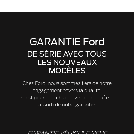
GARANTIE Ford
DE SÉRIE AVEC TOUS
LES NOUVEAUX
MODÈLES
Chez Ford, nous sommes fiers de notre
engagement envers la qualité.
C’est pourquoi chaque véhicule neuf est
assorti de notre garantie.
GARANTIE VÉHICULE NEUF