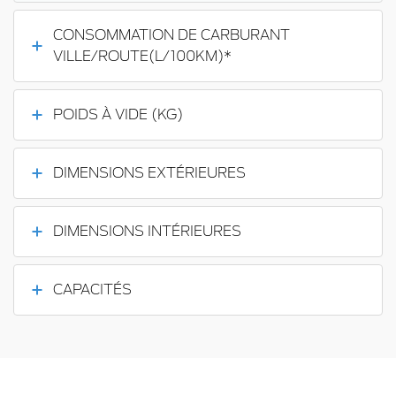
CONSOMMATION DE CARBURANT
VILLE/ROUTE(L/100KM)*
POIDS À VIDE (KG)
DIMENSIONS EXTÉRIEURES
DIMENSIONS INTÉRIEURES
CAPACITÉS