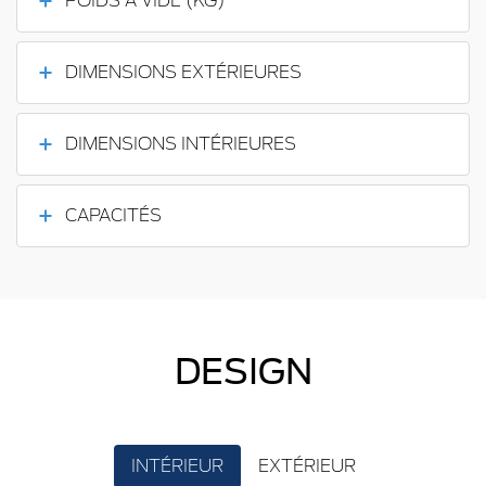
POIDS À VIDE (KG)
DIMENSIONS EXTÉRIEURES
DIMENSIONS INTÉRIEURES
CAPACITÉS
DESIGN
INTÉRIEUR
EXTÉRIEUR