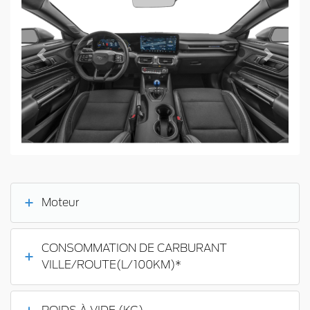
Previous
Next
Moteur
CONSOMMATION DE CARBURANT
VILLE/ROUTE(L/100KM)*