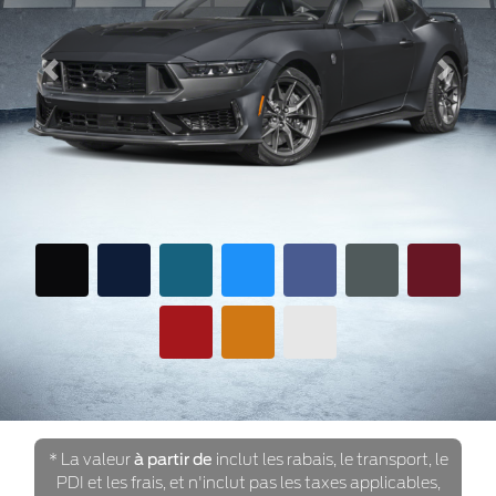
Previous
Next
* La valeur
à partir de
inclut les rabais, le transport, le
PDI et les frais, et n'inclut pas les taxes applicables,