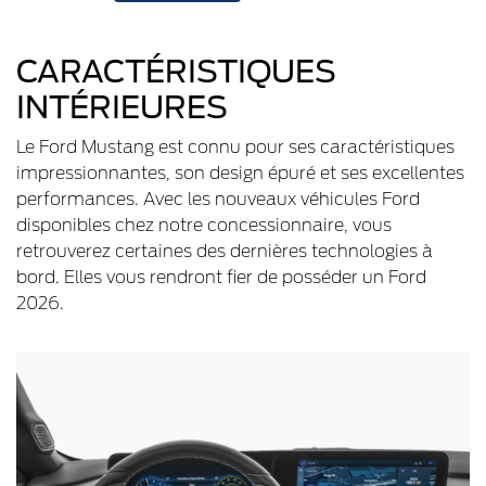
CARACTÉRISTIQUES
INTÉRIEURES
Le Ford Mustang est connu pour ses caractéristiques
impressionnantes, son design épuré et ses excellentes
performances. Avec les nouveaux véhicules Ford
disponibles chez notre concessionnaire, vous
retrouverez certaines des dernières technologies à
bord. Elles vous rendront fier de posséder un Ford
2026.