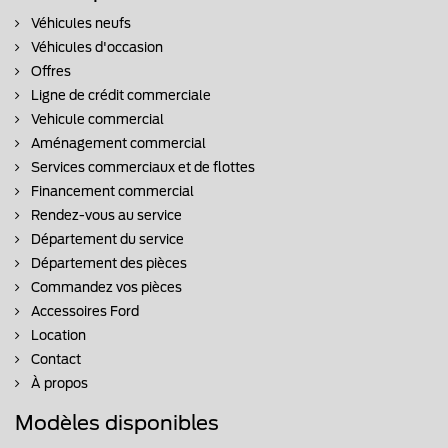
Véhicules neufs
Véhicules d'occasion
Offres
Ligne de crédit commerciale
Vehicule commercial
Aménagement commercial
Services commerciaux et de flottes
Financement commercial
Rendez-vous au service
Département du service
Département des pièces
Commandez vos pièces
Accessoires Ford
Location
Contact
À propos
Modèles disponibles