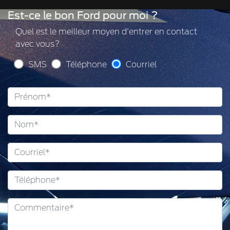
Est-ce le bon Ford pour moi ?
Quel est le meilleur moyen d'entrer en contact
avec vous?
SMS
Téléphone
Courriel