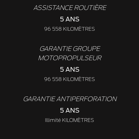
ASSISTANCE ROUTIÈRE
5 ANS
96 558 KILOMÈTRES
GARANTIE GROUPE
MOTOPROPULSEUR
5 ANS
96 558 KILOMÈTRES
GARANTIE ANTIPERFORATION
5 ANS
Illimité KILOMÈTRES