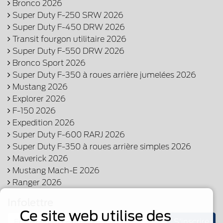
Bronco 2026
Super Duty F-250 SRW 2026
Super Duty F-450 DRW 2026
Transit fourgon utilitaire 2026
Super Duty F-550 DRW 2026
Bronco Sport 2026
Super Duty F-350 à roues arrière jumelées 2026
Mustang 2026
Explorer 2026
F-150 2026
Expedition 2026
Super Duty F-600 RARJ 2026
Super Duty F-350 à roues arrière simples 2026
Maverick 2026
Mustang Mach-E 2026
Ranger 2026
Infolettre
Ce site web utilise des
S'inscrire