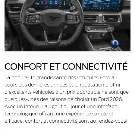
CONFORT ET CONNECTIVITÉ
La popularité grandissante des véhicules Ford au
cours des dernières années et la réputation d'offrir
d'excellents véhicules à un prix abordable ne sont que
quelques-unes des raisons de choisir un Ford 2026.
Avec un intérieur au goût du jour et une interface
technologique offrant une expérience simple et
efficace, confort et connectivité sont au rendez-vous!