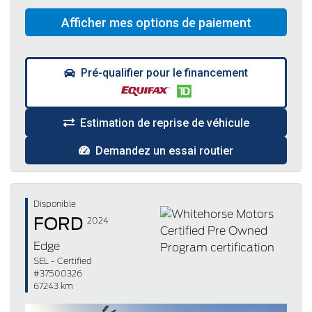
Pré-qualifier pour le financement
Estimation de reprise de véhicule
Demandez un essai routier
Disponible
FORD
2024
Edge
SEL - Certified
#37500326
67243 km