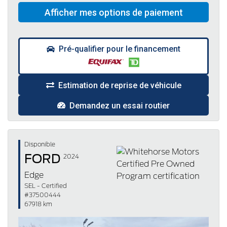
Pré-qualifier pour le financement
Estimation de reprise de véhicule
Demandez un essai routier
Disponible
FORD
2024
Edge
SEL - Certified
#37500444
67918 km