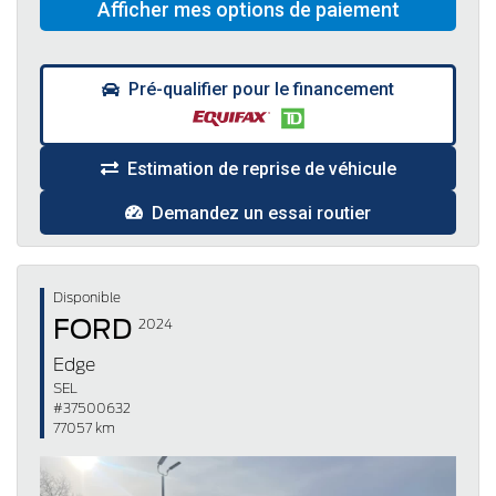
Pré-qualifier pour le financement
Estimation de reprise de véhicule
Demandez un essai routier
Disponible
FORD
2024
Edge
SEL
#37500632
77057 km