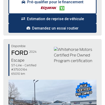
Pré-qualifier pour le financement
Estimation de reprise de véhicule
Demandez un essai routier
Disponible
FORD
2024
Escape
ST-Line - Certified
#37500164
65010 km