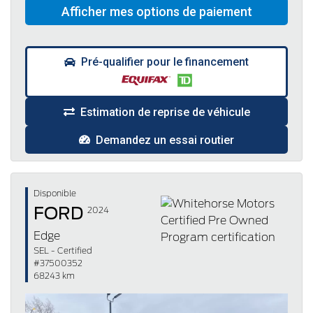
Pré-qualifier pour le financement
Estimation de reprise de véhicule
Demandez un essai routier
Disponible
FORD
2024
Edge
SEL - Certified
#37500352
68243 km