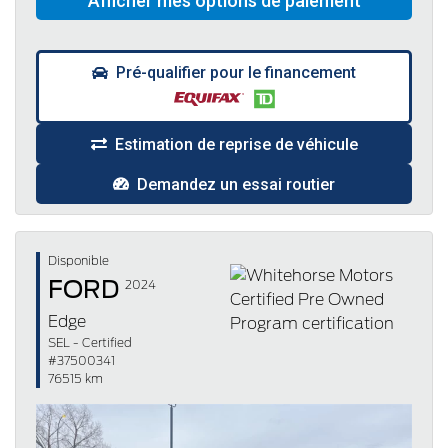
Pré-qualifier pour le financement
Estimation de reprise de véhicule
Demandez un essai routier
Disponible
FORD
2024
Edge
SEL - Certified
#37500341
76515 km