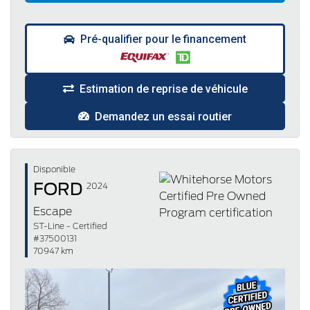
Pré-qualifier pour le financement
Estimation de reprise de véhicule
Demandez un essai routier
Disponible
FORD
2024
Escape
ST-Line - Certified
#37500131
70947 km