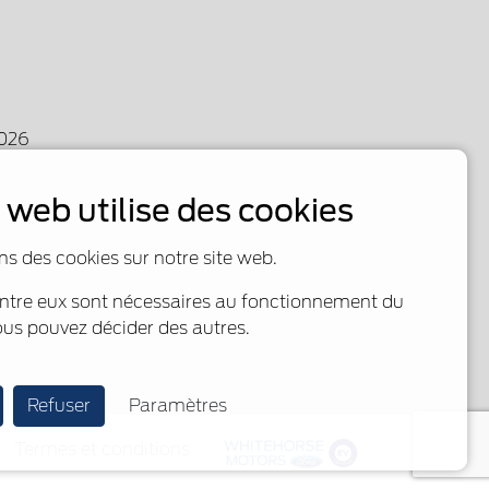
2026
e web utilise des cookies
ns des cookies sur notre site web.
entre eux sont nécessaires au fonctionnement du
ous pouvez décider des autres.
Refuser
Paramètres
Termes et conditions