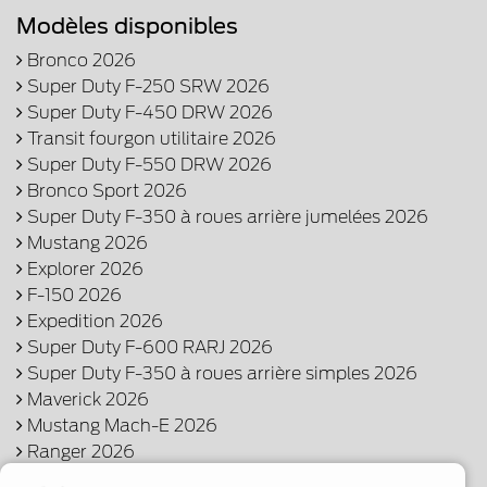
Modèles disponibles
Bronco 2026
Super Duty F-250 SRW 2026
Super Duty F-450 DRW 2026
Transit fourgon utilitaire 2026
Super Duty F-550 DRW 2026
Bronco Sport 2026
Super Duty F-350 à roues arrière jumelées 2026
Mustang 2026
Explorer 2026
F-150 2026
Expedition 2026
Super Duty F-600 RARJ 2026
Super Duty F-350 à roues arrière simples 2026
Maverick 2026
Mustang Mach-E 2026
Ranger 2026