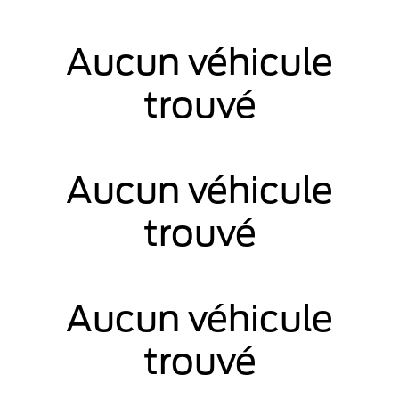
Aucun véhicule
trouvé
Aucun véhicule
trouvé
Aucun véhicule
trouvé