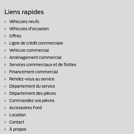
Liens rapides
Véhicules neufs
Véhicules d'occasion
Offres
Ligne de crédit commerciale
Vehicule commercial
Aménagement commercial
Services commerciaux et de flottes
Financement commercial
Rendez-vous au service
Département du service
Département des pièces
Commandez vos pièces
Accessoires Ford
Location
Contact
À propos