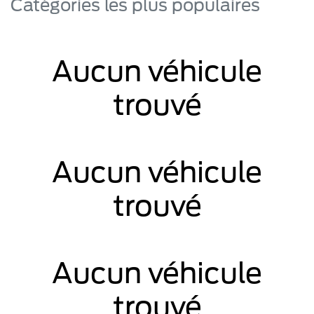
Catégories les plus populaires
Aucun véhicule
trouvé
Aucun véhicule
trouvé
Aucun véhicule
trouvé