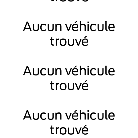
Aucun véhicule
trouvé
Aucun véhicule
trouvé
Aucun véhicule
trouvé