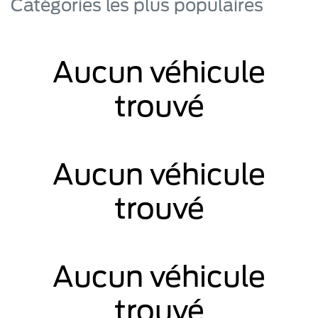
Catégories les plus populaires
Aucun véhicule
trouvé
Aucun véhicule
trouvé
Aucun véhicule
trouvé