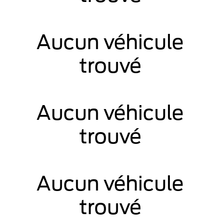
Aucun véhicule
trouvé
Aucun véhicule
trouvé
Aucun véhicule
trouvé