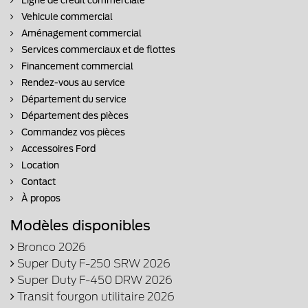
Ligne de crédit commerciale
Vehicule commercial
Aménagement commercial
Services commerciaux et de flottes
Financement commercial
Rendez-vous au service
Département du service
Département des pièces
Commandez vos pièces
Accessoires Ford
Location
Contact
À propos
Modèles disponibles
Bronco 2026
Super Duty F-250 SRW 2026
Super Duty F-450 DRW 2026
Transit fourgon utilitaire 2026