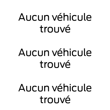
Aucun véhicule
trouvé
Aucun véhicule
trouvé
Aucun véhicule
trouvé