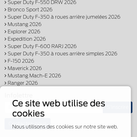
Super Duty F-550 DRW 2026
Bronco Sport 2026
Super Duty F-350 à roues arrière jumelées 2026
Mustang 2026
Explorer 2026
Expedition 2026
Super Duty F-600 RARJ 2026
Super Duty F-350 à roues arrière simples 2026
F-150 2026
Maverick 2026
Mustang Mach-E 2026
Ranger 2026
Infolettre
Ce site web utilise des
S'inscrire
cookies
Contactez-nous
Nous utilisons des cookies sur notre site web.