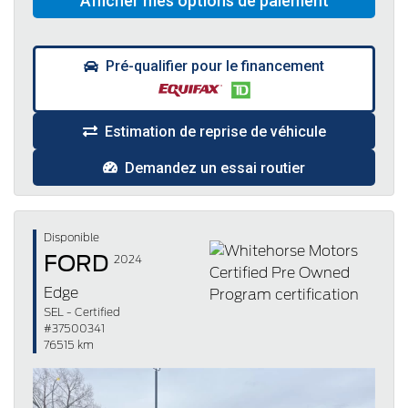
Pré-qualifier pour le financement
Estimation de reprise de véhicule
Demandez un essai routier
Disponible
FORD
2024
Edge
SEL - Certified
#37500341
76515 km