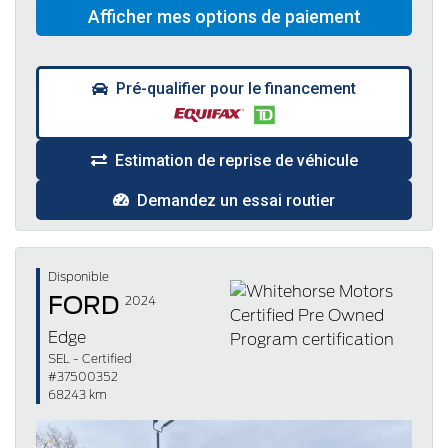
Pré-qualifier pour le financement
Estimation de reprise de véhicule
Demandez un essai routier
Disponible
FORD
2024
Edge
SEL - Certified
#37500352
68243 km