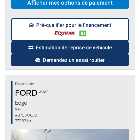
Pré-qualifier pour le financement
Estimation de reprise de véhicule
Demandez un essai routier
Disponible
FORD
2024
Edge
SEL
#37500632
77057 km