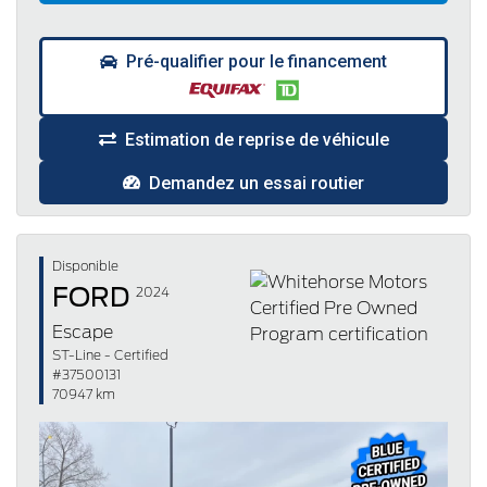
Pré-qualifier pour le financement
Estimation de reprise de véhicule
Demandez un essai routier
Disponible
FORD
2024
Escape
ST-Line - Certified
#37500131
70947 km