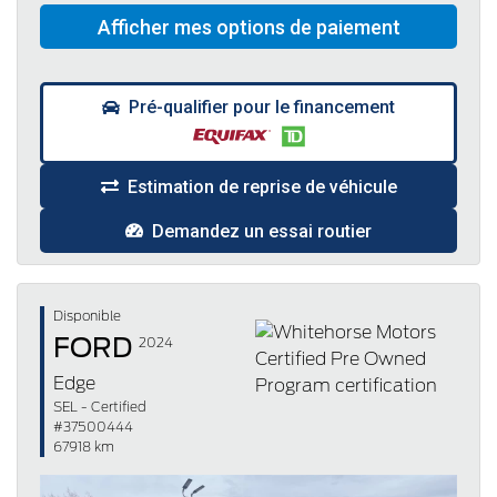
Pré-qualifier pour le financement
Estimation de reprise de véhicule
Demandez un essai routier
Disponible
FORD
2024
Edge
SEL - Certified
#37500444
67918 km