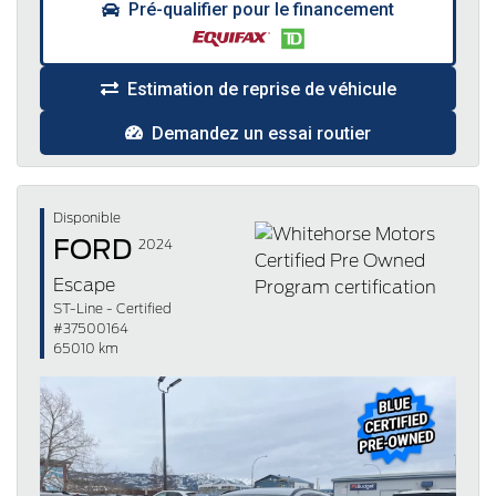
Pré-qualifier pour le financement
Estimation de reprise de véhicule
Demandez un essai routier
Disponible
FORD
2024
Escape
ST-Line - Certified
#37500164
65010 km