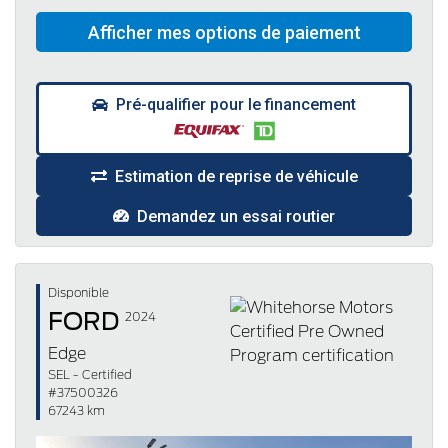
Pré-qualifier pour le financement
Estimation de reprise de véhicule
Demandez un essai routier
Disponible
FORD
2024
Edge
SEL - Certified
#37500326
67243 km