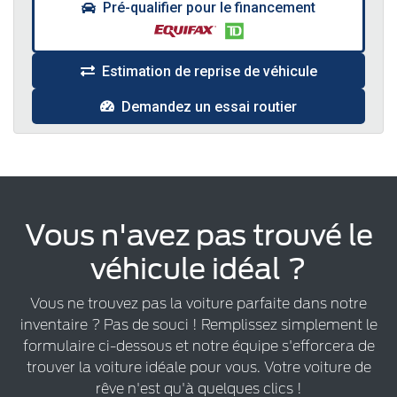
Pré-qualifier pour le financement
Estimation de reprise de véhicule
Demandez un essai routier
Vous n'avez pas trouvé le
véhicule idéal ?
Vous ne trouvez pas la voiture parfaite dans notre
inventaire ? Pas de souci ! Remplissez simplement le
formulaire ci-dessous et notre équipe s'efforcera de
trouver la voiture idéale pour vous. Votre voiture de
rêve n'est qu'à quelques clics !