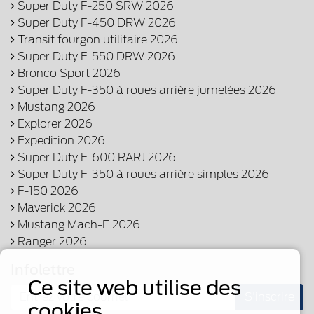
Super Duty F-250 SRW 2026
Super Duty F-450 DRW 2026
Transit fourgon utilitaire 2026
Super Duty F-550 DRW 2026
Bronco Sport 2026
Super Duty F-350 à roues arrière jumelées 2026
Mustang 2026
Explorer 2026
Expedition 2026
Super Duty F-600 RARJ 2026
Super Duty F-350 à roues arrière simples 2026
F-150 2026
Maverick 2026
Mustang Mach-E 2026
Ranger 2026
Infolettre
Ce site web utilise des
S'inscrire
cookies