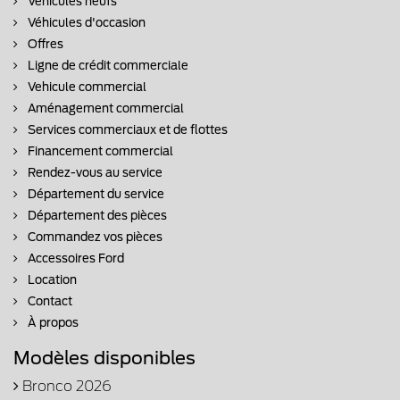
Véhicules neufs
Véhicules d'occasion
Offres
Ligne de crédit commerciale
Vehicule commercial
Aménagement commercial
Services commerciaux et de flottes
Financement commercial
Rendez-vous au service
Département du service
Département des pièces
Commandez vos pièces
Accessoires Ford
Location
Contact
À propos
Modèles disponibles
Bronco 2026